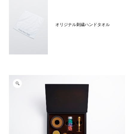
オリジナル刺繍ハンドタオル