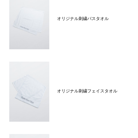
オリジナル刺繍バスタオル
オリジナル刺繍フェイスタオル