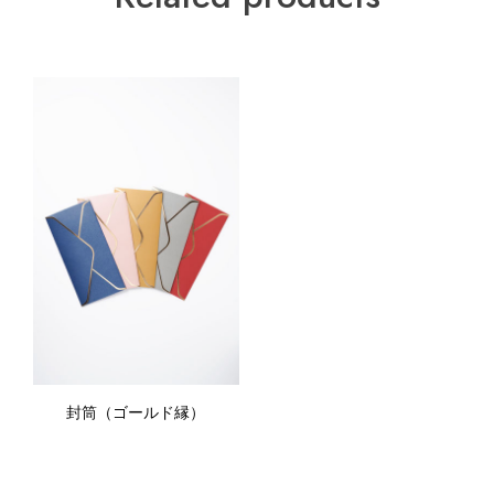
封筒（ゴールド縁）