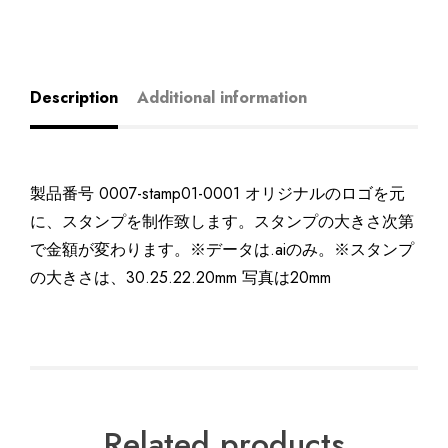
Description
Additional information
製品番号 0007-stamp01-0001 オリジナルのロゴを元
に、スタンプを制作致します。スタンプの大きさ次第
で金額が変わります。※データは.aiのみ。※スタンプ
の大きさは、30.25.22.20mm 写真は20mm
Related products