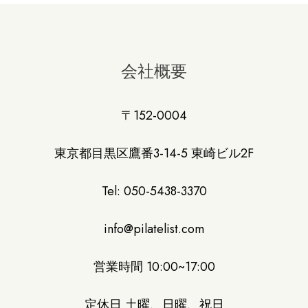
会社概要
〒152-0004
東京都目黒区鷹番3-14-5 東崎ビル2F
Tel: 050-5438-3370
info@pilatelist.com
営業時間 10:00~17:00
定休日 土曜、日曜、祝日