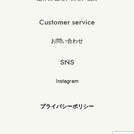
Customer service
お問い合わせ
SNS
Instagram
プライバシーポリシー