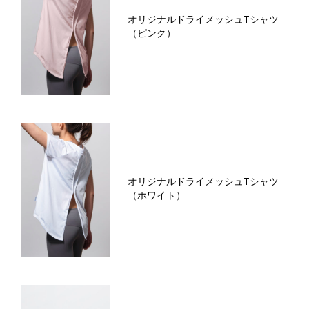
オリジナルドライメッシュTシャツ
（ピンク）
オリジナルドライメッシュTシャツ
（ホワイト）