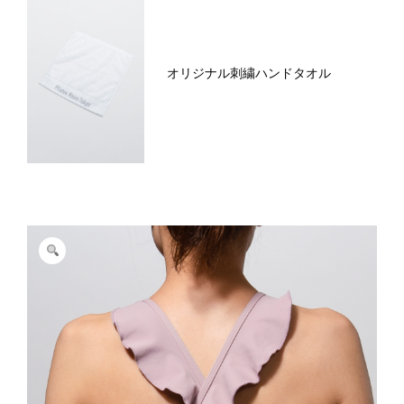
オリジナル刺繍ハンドタオル