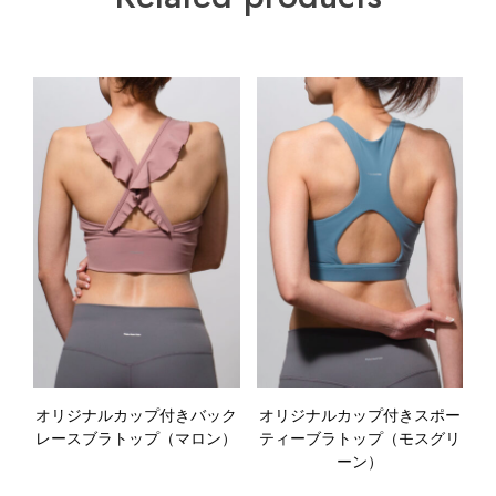
オリジナルカップ付きバック
オリジナルカップ付きスポー
レースブラトップ（マロン）
ティーブラトップ（モスグリ
ーン）