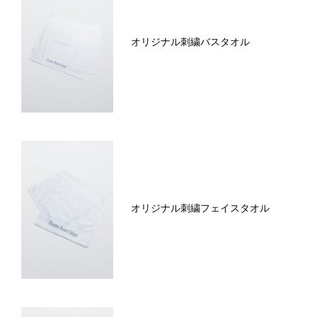
オリジナル刺繍バスタオル
オリジナル刺繍フェイスタオル