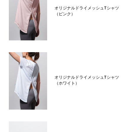
オリジナルドライメッシュTシャツ
（ピンク）
オリジナルドライメッシュTシャツ
（ホワイト）