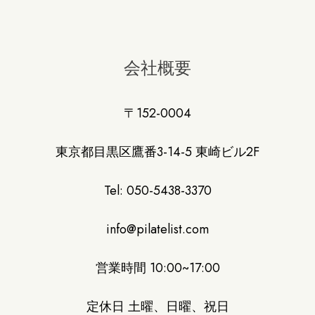
会社概要
〒152-0004
東京都目黒区鷹番3-14-5 東崎ビル2F
Tel: 050-5438-3370
info@pilatelist.com
営業時間 10:00~17:00
定休日 土曜、日曜、祝日