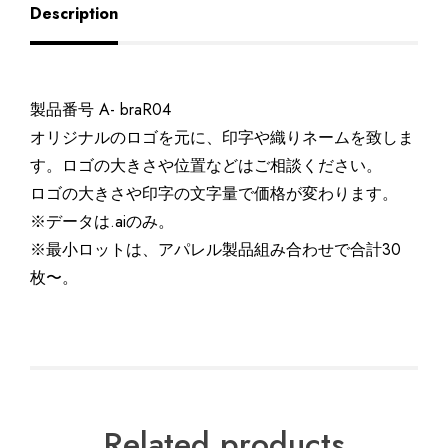
Description
製品番号 A- braR04
オリジナルのロゴを元に、印字や織りネームを致しま
す。ロゴの大きさや位置などはご相談ください。
ロゴの大きさや印字の文字量で価格が変わります。
※データは.aiのみ。
※最小ロットは、アパレル製品組み合わせで合計30
枚〜。
Related products