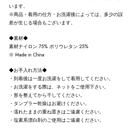
います。
※商品・着用の仕方・お洗濯後によっては、多少の誤
差が生じる場合もございます。
◆素材◆
素材ナイロン:75% ポリウレタン:25%
※ Made in China
◆お手入れ方法◆
・到着後は一度お洗濯をして着用してください。
・お洗濯をする際は、ネットをご使用下さい。
・形を整えてから干してください。
・タンブラー乾燥はお避けください。
・濡れたままの重ね置きはご遠慮ください。
・塩素系漂白剤のご使用はご遠慮ください。