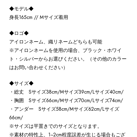
◆モデル◆
身長165cm // Mサイズ着用
◆ロゴ◆
アイロンネーム、織リネームどちらも可能
※アイロンネームを使用の場合、ブラック・ホワイ
ト・シルバーからお選びください。（その他のカラー
はお問い合わせください）
◆サイズ◆
・総丈 Sサイズ38cm/Mサイズ39cm/Lサイズ40cm/
・胸囲 Sサイズ66cm/Mサイズ70cm/Lサイズ74cm/
・アンダー Sサイズ58cm/Mサイズ62cm/Lサイズ
66cm/
※サイズは平置きでのサイズとなります。
※素材の特性上、1~2cm程度誤差が生じる場合もござ