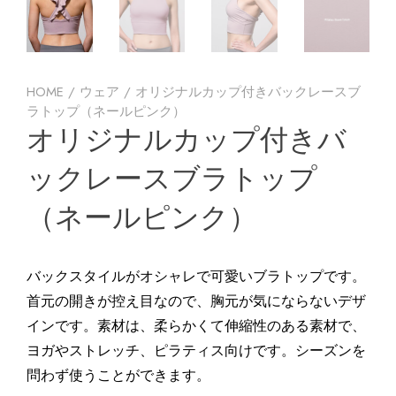
HOME
/
ウェア
/ オリジナルカップ付きバックレースブ
ラトップ（ネールピンク）
オリジナルカップ付きバ
ックレースブラトップ
（ネールピンク）
バックスタイルがオシャレで可愛いブラトップです。
首元の開きが控え目なので、胸元が気にならないデザ
インです。素材は、柔らかくて伸縮性のある素材で、
ヨガやストレッチ、ピラティス向けです。シーズンを
問わず使うことができます。