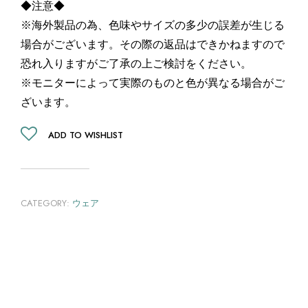
◆注意◆
※海外製品の為、色味やサイズの多少の誤差が生じる
場合がございます。その際の返品はできかねますので
恐れ入りますがご了承の上ご検討をください。
※モニターによって実際のものと色が異なる場合がご
ざいます。
ADD TO WISHLIST
CATEGORY:
ウェア