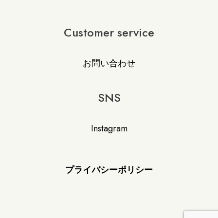
Customer service
お問い合わせ
SNS
Instagram
プライバシーポリシー