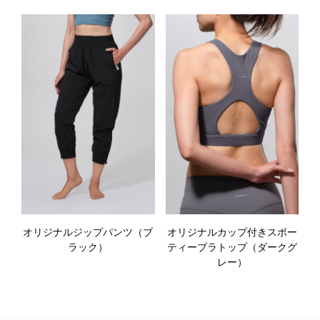
オリジナルジップパンツ（ブ
オリジナルカップ付きスポー
ラック）
ティーブラトップ（ダークグ
レー）