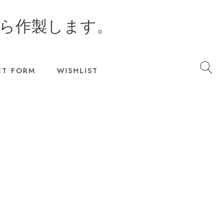
ら作製します。
T FORM
WISHLIST