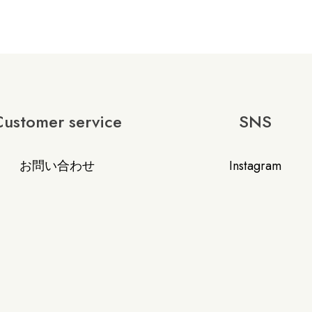
Customer service
SNS
お問い合わせ
Instagram