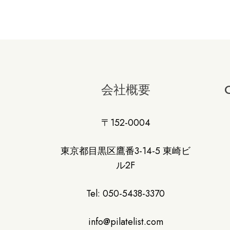
会社概要
〒152-0004
東京都目黒区鷹番3-14-5 東崎ビ
ル2F
Tel: 050-5438-3370
info@pilatelist.com