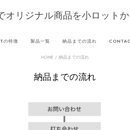
でオリジナル商品を小ロットか
ISTの特徴
製品一覧
納品までの流れ
CONTAC
HOME
/ 納品までの流れ
納品までの流れ