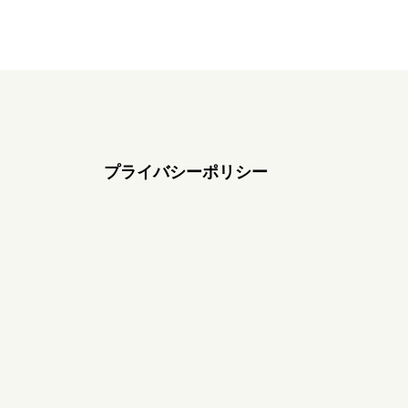
プライバシーポリシー